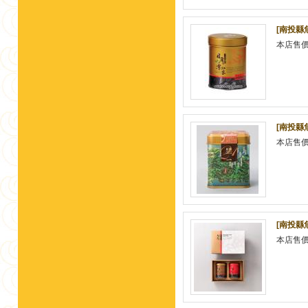
[南投縣
本店售
[南投縣
本店售
[南投縣
本店售