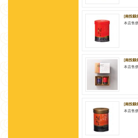
[南投縣
本店售
[南投縣
本店售
[南投縣
本店售