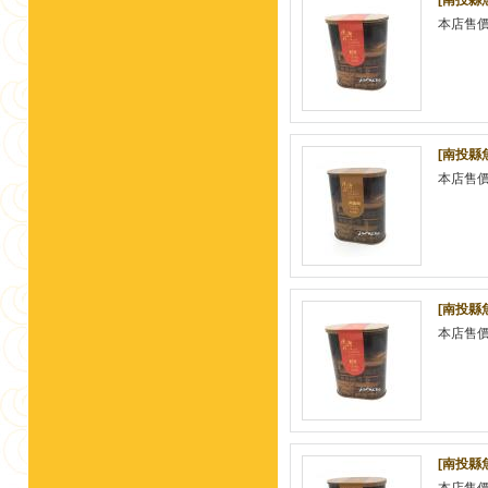
[南投縣
本店售
[南投縣
本店售
[南投縣
本店售
[南投縣