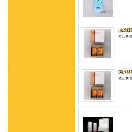
[南投縣
本店售
[南投縣
本店售