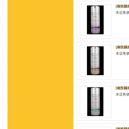
[南投縣魚
本店售
[南投縣魚
本店售
[南投縣魚
本店售