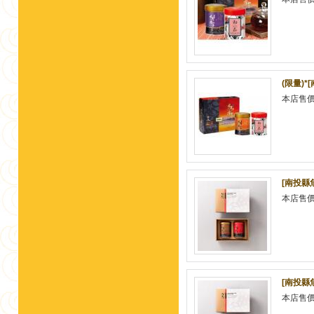
(限量)
本店售
[南投縣
本店售
[南投縣
本店售