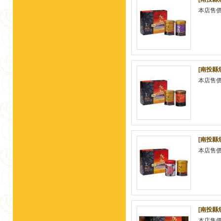
本店售
[南投縣
本店售
[南投縣
本店售
[南投縣
本店售