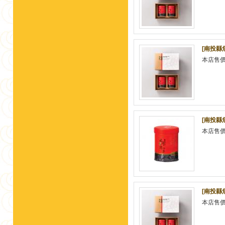
[南投縣
本店售
[南投縣
本店售
[南投縣
本店售